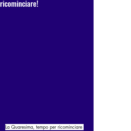
ricominciare!
La Quaresima, tempo per ricominciare 