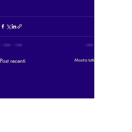
Post recenti
Mostra tutti