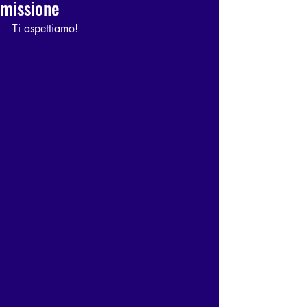
missione
Ti aspettiamo!